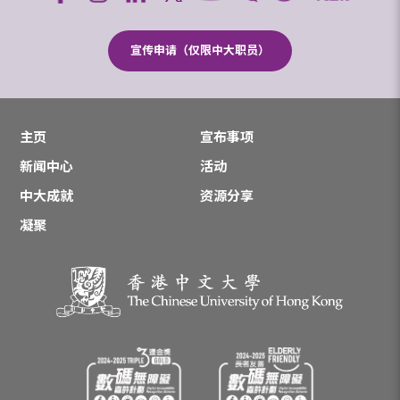
宣传申请（仅限中大职员）
主页
宣布事项
新闻中心
活动
中大成就
资源分享
凝聚