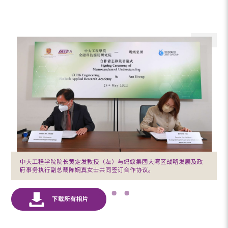
中大工程学院院长黄定发教授（左）与蚂蚁集团大湾区战略发展及政
府事务执行副总裁陈婉真女士共同签订合作协议。