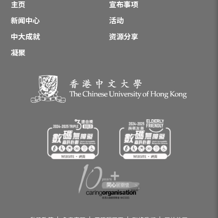
主页
宣布事项
新闻中心
活动
中大成就
资源分享
凝聚