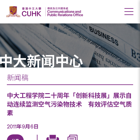
中大新闻中心
新闻稿
中大工程学院二十周年「创新科技展」展示自
动连续监测空气污染物技术 有效评估空气质
素
2011年9月6日