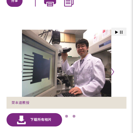
分享
荣本道教授