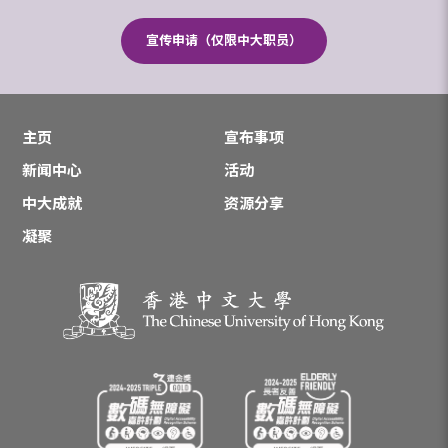
宣传申请（仅限中大职员）
主页
宣布事项
新闻中心
活动
中大成就
资源分享
凝聚