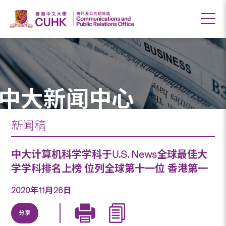
中大新闻中心
新闻稿
中大计算机科学学科于U.S. News全球最佳大
学学科排名上榜 位列全球第十一位 香港第一
2020年11月26日
分享