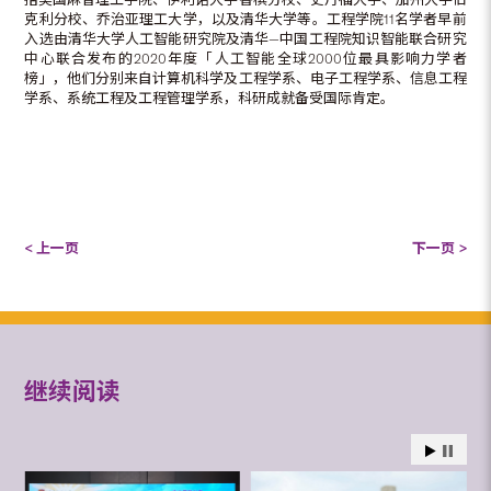
克利分校、乔治亚理工大学，以及清华大学等。工程学院11名学者早前
入选由清华大学人工智能研究院及清华—中国工程院知识智能联合研究
中心联合发布的2020年度「人工智能全球2000位最具影响力学者
榜」，他们分别来自计算机科学及工程学系、电子工程学系、信息工程
学系、系统工程及工程管理学系，科研成就备受国际肯定。
< 上一页
下一页 >
继续阅读