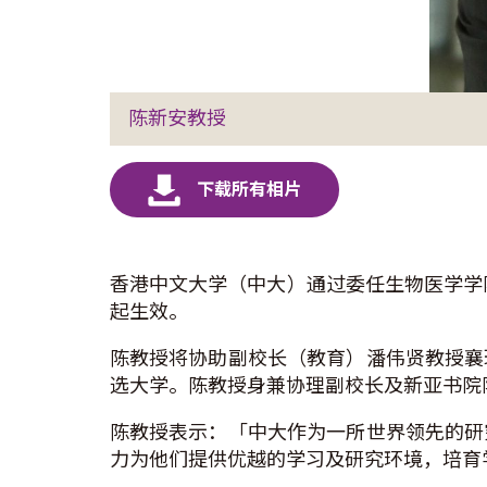
陈新安教授
香港中文大学（中大）通过委任生物医学学院
起生效。
陈教授将协助副校长（教育）潘伟贤教授襄
选大学。陈教授身兼协理副校长及新亚书院
陈教授表示：「中大作为一所世界领先的研
力为他们提供优越的学习及研究环境，培育