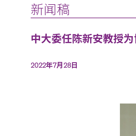
新闻稿
中大委任陈新安教授为
2022年7月28日