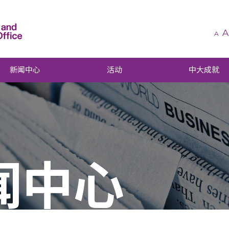
A
A
新闻中心
活动
中大成就
闻中心