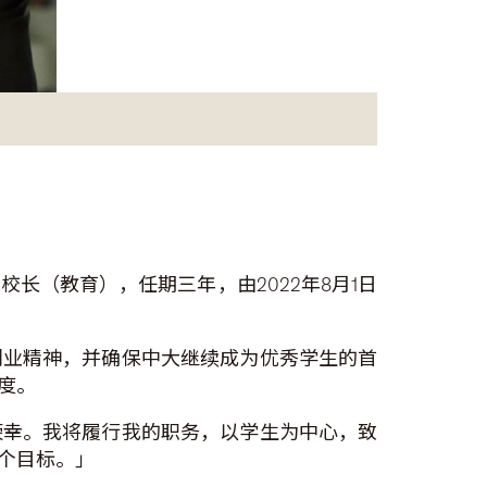
长（教育），任期三年，由2022年8月1日
创业精神，并确保中大继续成为优秀学生的首
度。
荣幸。我将履行我的职务，以学生为中心，致
个目标。」