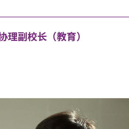
协理副校长（教育）