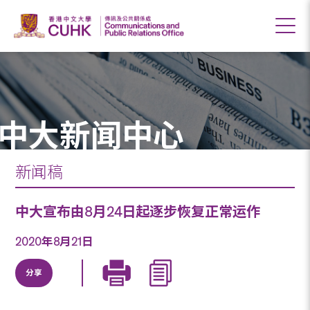
中大新闻中心
新闻稿
中大宣布由8月24日起逐步恢复正常运作
2020年8月21日
分享