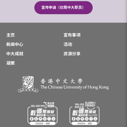
宣传申请（仅限中大职员）
主页
宣布事项
新闻中心
活动
中大成就
资源分享
凝聚