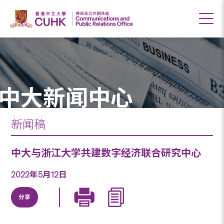
中大新闻中心
新闻稿
中大与浙江大学共建数字经济联合研究中心
2022年5月12日
分享