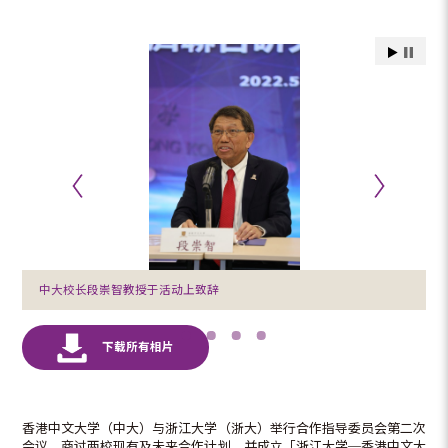
中大校长段崇智教授于活动上致辞
香港中文大学（中大）与浙江大学（浙大）举行合作指导委员会第二次
会议，商讨两校现有及未来合作计划，并成立「浙江大学─香港中文大