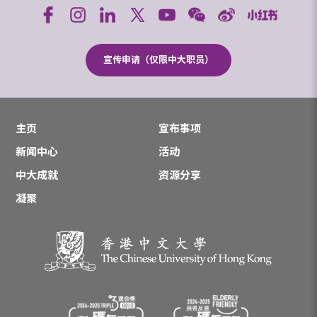
宣传申请（仅限中大职员）
主页
宣布事项
新闻中心
活动
中大成就
资源分享
凝聚