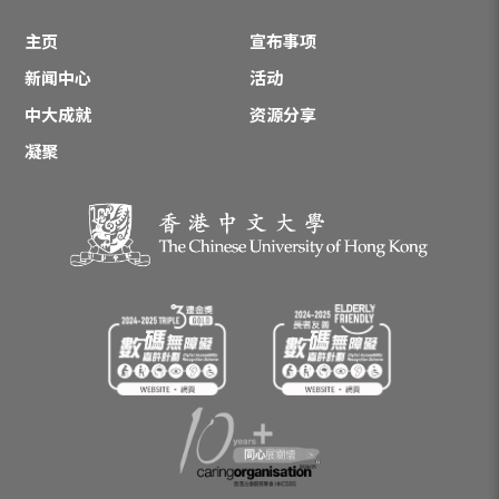
主页
宣布事项
新闻中心
活动
中大成就
资源分享
凝聚