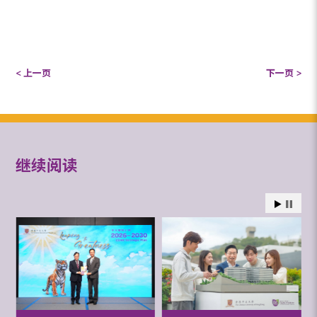
< 上一页
下一页 >
继续阅读