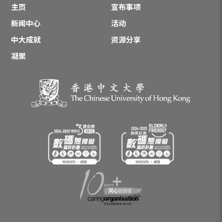
主页
宣布事项
新闻中心
活动
中大成就
资源分享
凝聚