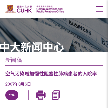
中大新闻中心
新闻稿
空气污染增加慢性阻塞性肺病患者的入院率
2007年3月6日
分享