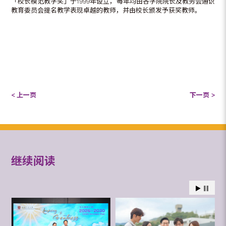
「校长模范教学奖」于1999年设立，每年均由各学院院长及教务会通识
教育委员会提名教学表现卓越的教师，并由校长颁发予获奖教师。
< 上一页
下一页 >
继续阅读