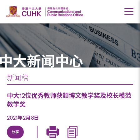
中大新闻中心
新闻稿
中大12位优秀教师获颁博文教学奖及校长模范
教学奖
2021年2月8日
分享