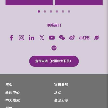
联系我们
宣传申请（仅限中大职员）
主页
宣布事项
新闻中心
活动
中大成就
资源分享