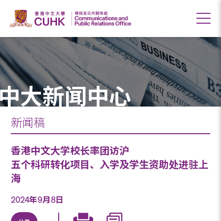
中大新闻中心
新闻稿
香港中文大学校长率团访沪
五个科研转化项目、入学及学生资助处进驻上
海
2024年9月8日