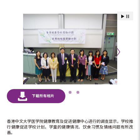
香港中文大学医学院健康教育及促进健康中心进行的调查显示，学校推
行健康促进学校计划，学童的健康情况、饮食习惯及情绪问题有所改
善。