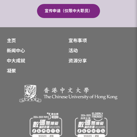
宣传申请（仅限中大职员）
主页
宣布事项
新闻中心
活动
中大成就
资源分享
凝聚