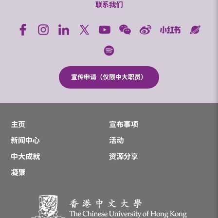
联系我们
宣传申请（仅限中大职员）
主页
宣布事项
新闻中心
活动
中大成就
资源分享
凝聚