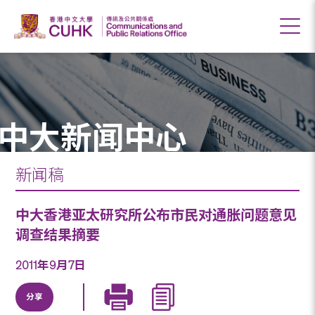
中大新闻中心
新闻稿
中大香港亚太研究所公布市民对通胀问题意见
调查结果摘要
2011年9月7日
分享