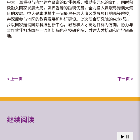
中大一直重视与内地建立紧密的伙伴关系，推动多元化的合作，同时积
极融入国家发展大局，发挥香港的独特优势，全力投入贡献粤港澳大湾
区的发展。中大是本港其中一间最早开展大湾区发展项目的高等院校，
并深度参与地区的教育发展和科研建设。此次联合研究院的成立将进一
步以国家建设国际科技创新中心，教育和人才高地目标为方向，协力与
合作伙伴打造国际一流创新绿色科技研究院，共建人才培训和产学研基
地。
< 上一页
下一页 >
继续阅读