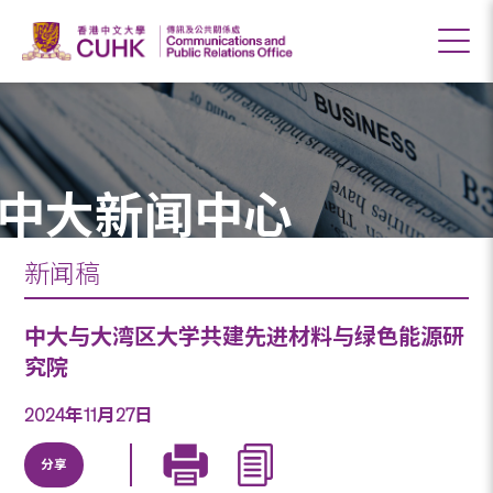
中大新闻中心
新闻稿
中大与大湾区大学共建先进材料与绿色能源研
究院
2024年11月27日
分享