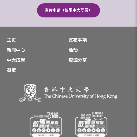
宣传申请（仅限中大职员）
主页
宣布事项
新闻中心
活动
中大成就
资源分享
凝聚