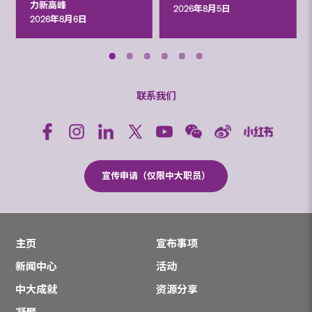
力新高峰
2026年8月5日
2026年8月6日
联系我们
宣传申请（仅限中大职员）
主页
宣布事项
新闻中心
活动
中大成就
资源分享