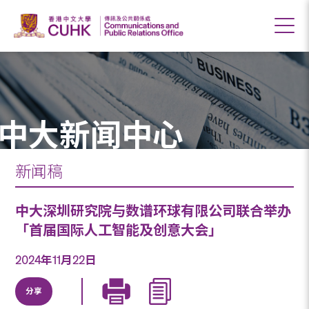
中大新闻中心
新闻稿
中大深圳研究院与数谱环球有限公司联合举办
「首届国际人工智能及创意大会」
2024年11月22日
分享