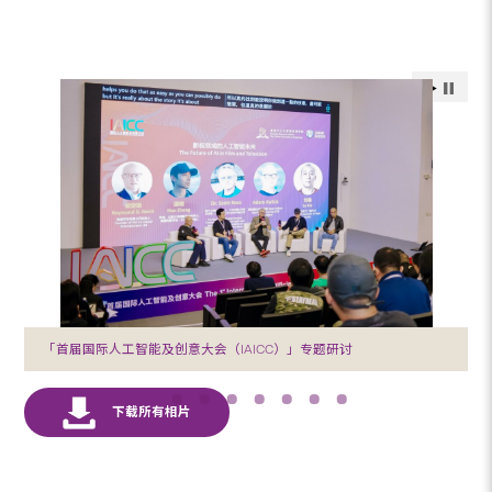
「首届国际人工智能及创意大会（IAICC）」专题研讨