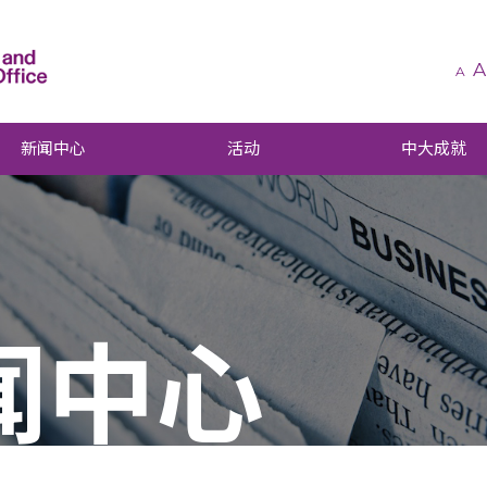
A
A
新闻中心
活动
中大成就
闻中心