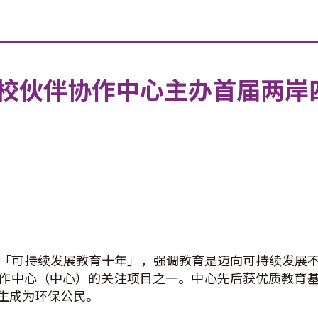
校伙伴协作中心主办首届两岸
14年定为「可持续发展教育十年」，强调教育是迈向可持续发
作中心（中心）的关注项目之一。中心先后获优质教育
生成为环保公民。