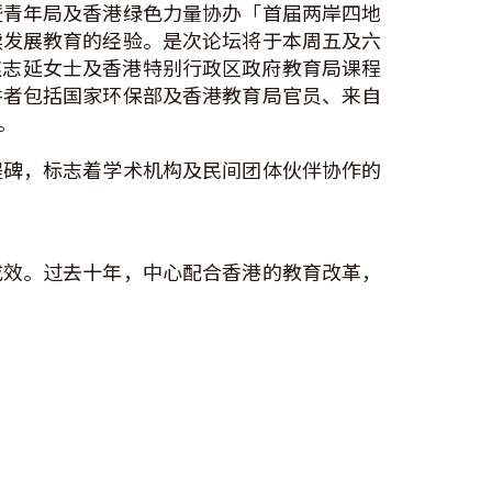
暨青年局及香港绿色力量协办「首届两岸四地
续发展教育的经验。是次论坛将于本周五及六
任焦志延女士及香港特别行政区政府教育局课程
讲者包括国家环保部及香港教育局官员、来自
。
程碑，标志着学术机构及民间团体伙伴协作的
成效。过去十年，中心配合香港的教育改革，