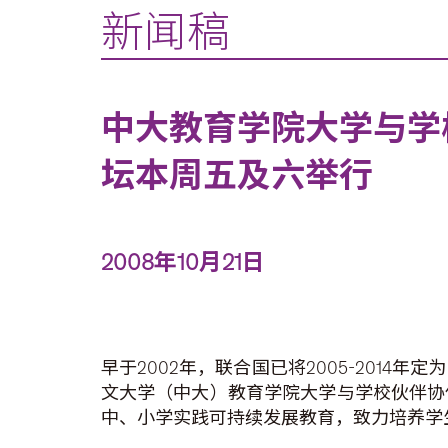
新闻稿
中大教育学院大学与学
坛本周五及六举行
2008年10月21日
早于2002年，联合国已将2005-20
文大学（中大）教育学院大学与学校伙伴协
中、小学实践可持续发展教育，致力培养学