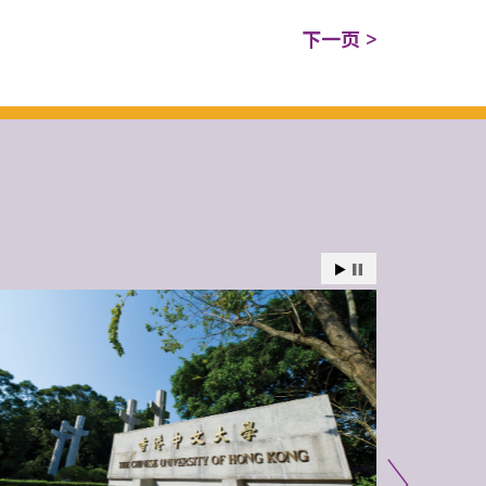
下一页 >