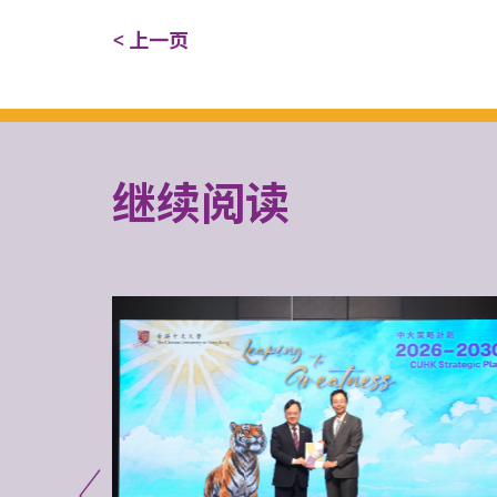
< 上一页
继续阅读