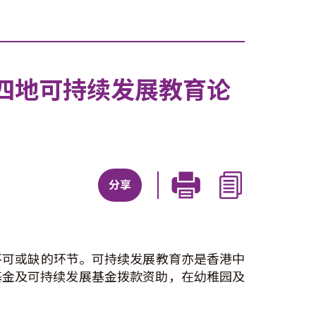
四地可持续发展教育论
分享
展不可或缺的环节。可持续发展教育亦是香港中
基金及可持续发展基金拨款资助，在幼稚园及