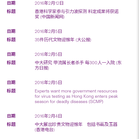
2016年2月12日
香港科学家参与引力波探测 料定成果将获诺
奖 (中国新闻网)
2016年2月5日
35件历代文物迎猴年 (大公报)
2016年2月5日
中大研究 甲流属长者杀手 每300人一入院 (东
方日报)
2016年2月5日
Experts want more government resources
for virus testing as Hong Kong enters peak
season for deadly diseases (SCMP)
2016年2月4日
中大展出珍贵文物迎猴年 包括书画及玉器
(香港电台)