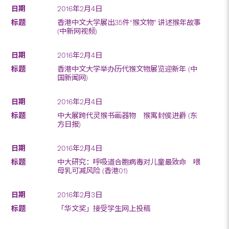
2016年2月4日
香港中文大学展出35件“猴文物” 讲述猴年故事
(中新网视频)
2016年2月4日
香港中文大学举办历代猴文物展览迎新年 (中
国新闻网)
2016年2月4日
中大展跨代灵猴书画器物 猴寓封侯进爵 (东
方日报)
2016年2月4日
中大研究：呼吸道合胞病毒对儿童最致命 喂
母乳可减风险 (香港01)
2016年2月3日
「华文奖」接受学生网上投稿