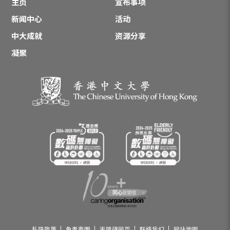
主页
宣布事项
新闻中心
活动
中大成就
资源分享
凝聚
私隐政策
免责声明
无障碍网页
联络我们
网站地图