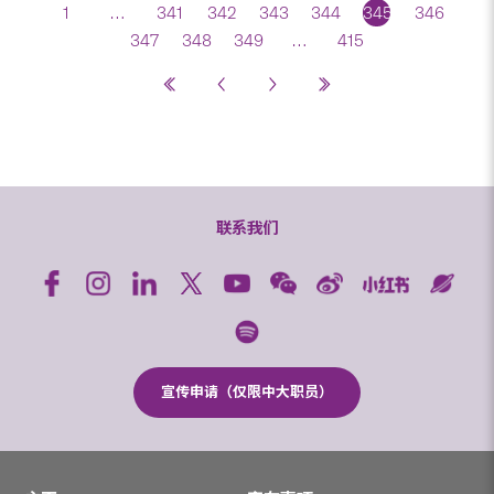
1
…
341
342
343
344
345
346
347
348
349
…
415
联系我们
宣传申请（仅限中大职员）