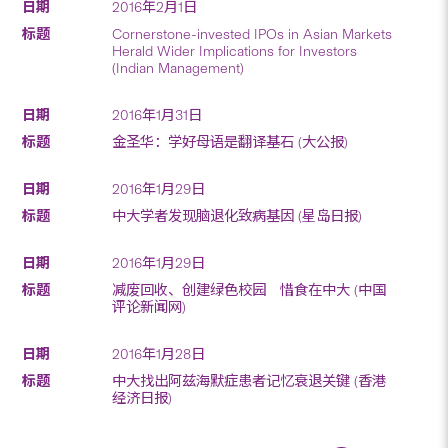
2016年2月1日
Cornerstone-invested IPOs in Asian Markets
Herald Wider Implications for Investors
(Indian Management)
2016年1月31日
金圣华：学好母语是翻译基石 (大公报)
2016年1月29日
中大学者发现脑退化致病基因 (星岛日报)
2016年1月29日
减废回收、创建绿色校园 惜食在中大 (中国
评论新闻网)
2016年1月28日
中大找出阿兹海默症患者记忆衰退关键 (香港
经济日报)