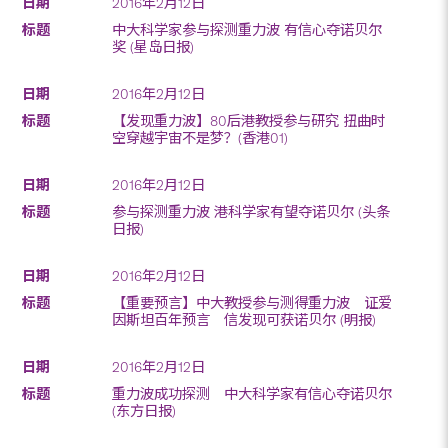
2016年2月12日
中大科学家参与探测重力波 有信心夺诺贝尔
奖 (星岛日报)
2016年2月12日
【发现重力波】80后港教授参与研究 扭曲时
空穿越宇宙不是梦？(香港01)
2016年2月12日
参与探测重力波 港科学家有望夺诺贝尔 (头条
日报)
2016年2月12日
【重要预言】中大教授参与测得重力波 证爱
因斯坦百年预言 信发现可获诺贝尔 (明报)
2016年2月12日
重力波成功探测 中大科学家有信心夺诺贝尔
(东方日报)