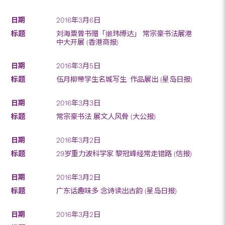
2016年3月6日
刘海粟曾书赠「攋玮博达」 常宗豪书法展港
中大开展 (香港商报)
2016年3月5日
伍月柳带学生名城写生 作品展出 (星岛日报)
2016年3月3日
常宗豪书法 展文人风骨 (大公报)
2016年3月2日
29岁重力波科学家 黎冠峰经常走错路 (信报)
2016年3月2日
广东话趣味多 念诗读出古韵 (星岛日报)
2016年3月2日