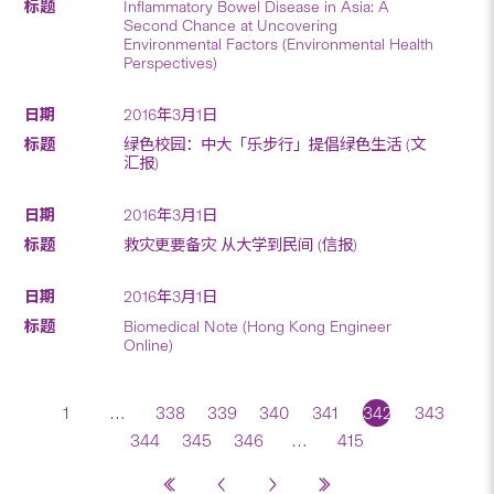
Inflammatory Bowel Disease in Asia: A
Second Chance at Uncovering
Environmental Factors (Environmental Health
Perspectives)
2016年3月1日
绿色校园：中大「乐步行」提倡绿色生活 (文
汇报)
2016年3月1日
救灾更要备灾 从大学到民间 (信报)
2016年3月1日
Biomedical Note (Hong Kong Engineer
Online)
1
…
338
339
340
341
342
343
344
345
346
…
415