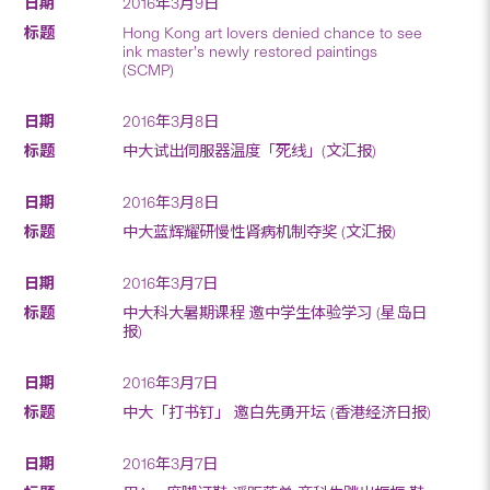
2016年3月9日
Hong Kong art lovers denied chance to see
ink master’s newly restored paintings
(SCMP)
2016年3月8日
中大试出伺服器温度「死线」(文汇报)
2016年3月8日
中大蓝辉耀研慢性肾病机制夺奖 (文汇报)
2016年3月7日
中大科大暑期课程 邀中学生体验学习 (星岛日
报)
2016年3月7日
中大「打书钉」 邀白先勇开坛 (香港经济日报)
2016年3月7日