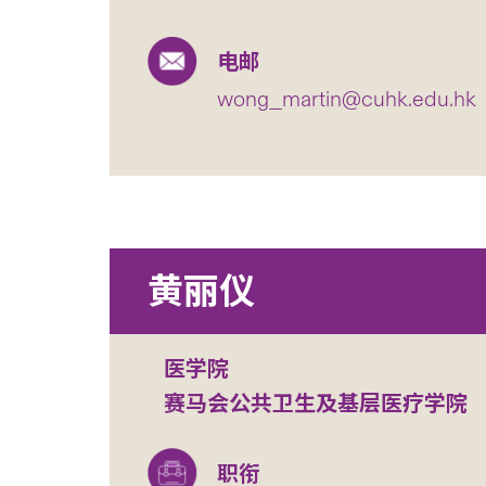
电邮
wong_martin@cuhk.edu.hk
黄丽仪
医学院
赛马会公共卫生及基层医疗学院
职衔