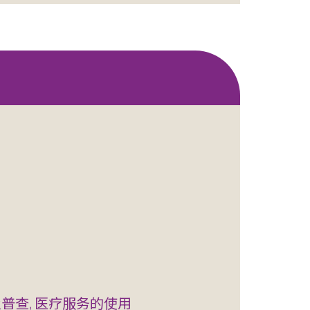
及普查, 医疗服务的使用