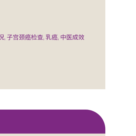
, 子宫颈癌检查, 乳癌, 中医成效