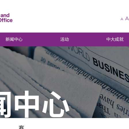
A
A
新闻中心
活动
中大成就
闻中心
赛