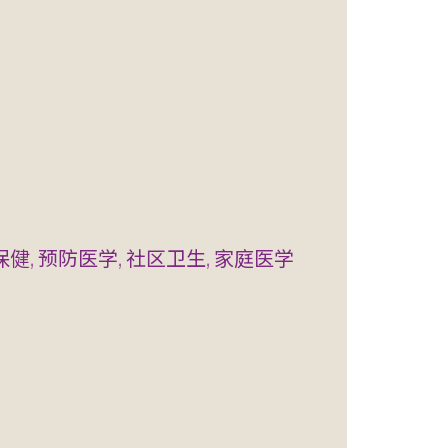
保健, 预防医学, 社区卫生, 家庭医学