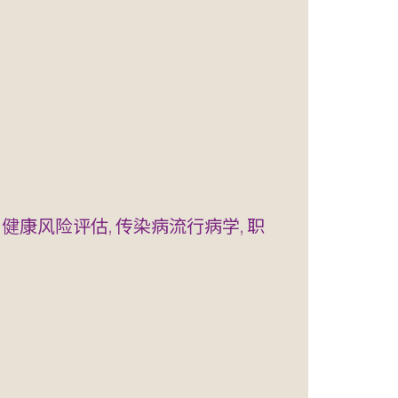
 健康风险评估, 传染病流行病学, 职