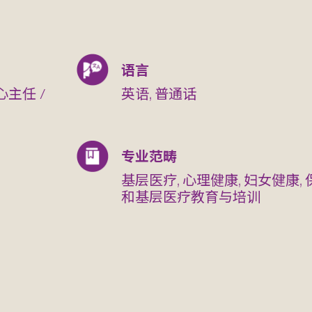
语言
主任 /
英语, 普通话
专业范畴
基层医疗, 心理健康, 妇女健康, 
和基层医疗教育与培训