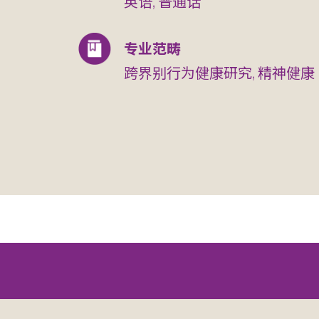
英语, 普通话
专业范畴
跨界别行为健康研究, 精神健康