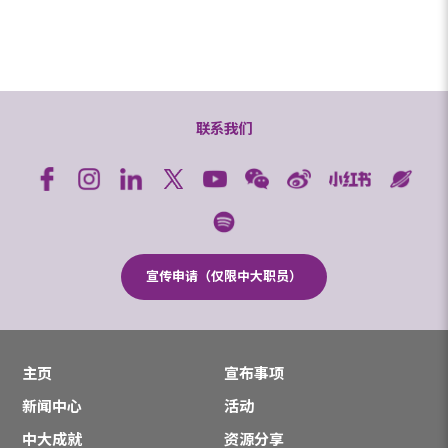
联系我们
宣传申请（仅限中大职员）
主页
宣布事项
新闻中心
活动
中大成就
资源分享