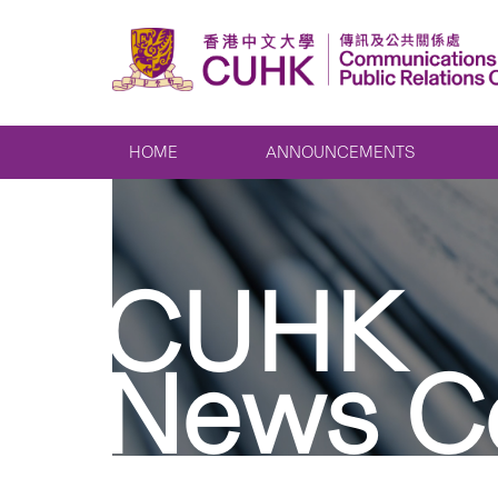
HOME
ANNOUNCEMENTS
CUHK
News C