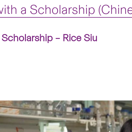
with a Scholarship (Chine
 Scholarship – Rice Siu