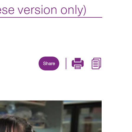
se version only)
Share