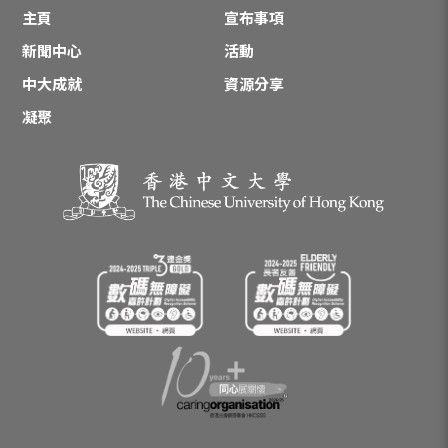
主頁
宣布事項
新聞中心
活動
中大成就
資源分享
凝聚