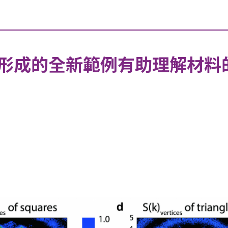
形成的全新範例有助理解材料