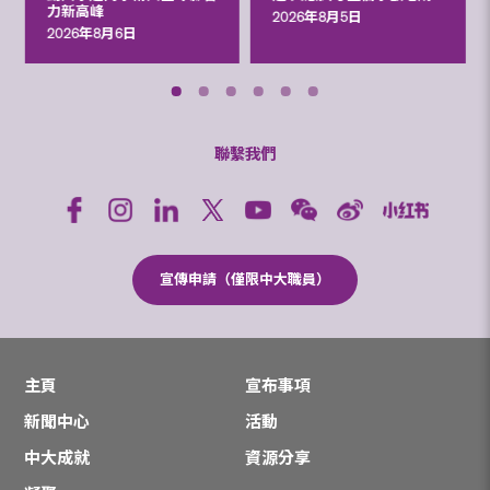
力新高峰
2026年8月5日
2026年8月6日
聯繫我們
宣傳申請（僅限中大職員）
主頁
宣布事項
新聞中心
活動
中大成就
資源分享