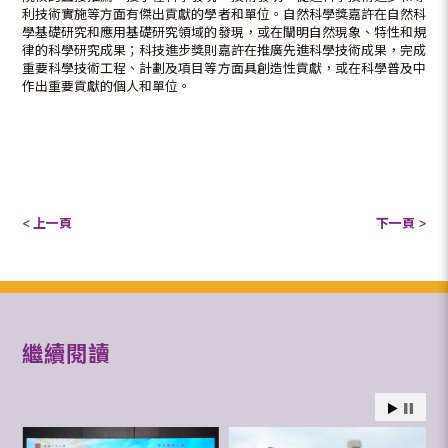
利技術實施等方面有傑出貢獻的學者和單位。自然科學獎嘉許在自然科
學基礎研究和應用基礎研究領域的發現，或在闡明自然現象、特性和規
律的科學研究成果；科技進步獎則嘉許在推廣先進科學技術成果，完成
重要科學技術工程、計劃及項目等方面具創造性貢獻，或在科學普及中
作出重要貢獻的個人和單位。
< 上一頁
下一頁 >
繼續閱讀