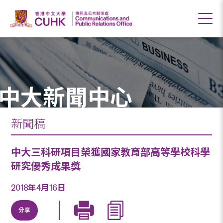
中大新聞中心
新聞稿
中大三科研項目榮獲國家教育部高等學校科學
研究優秀成果獎
2018年4月16日
分享