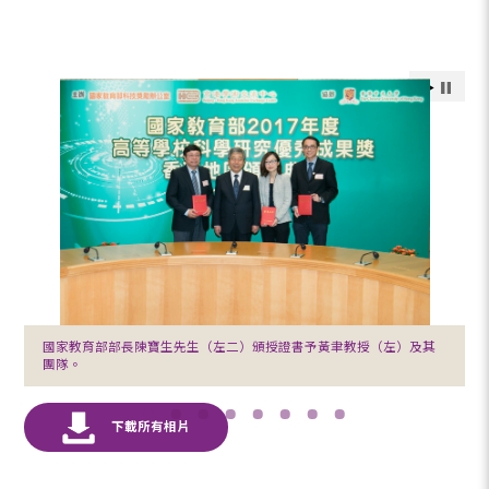
國家教育部部長陳寶生先生（左二）頒授證書予黃聿教授（左）及其
團隊。