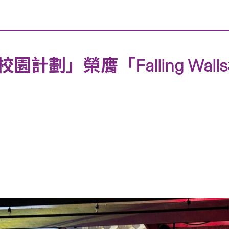
計劃」榮膺「Falling Wa