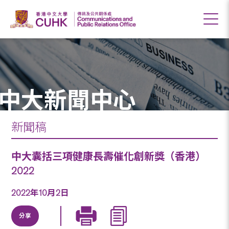
中大新聞中心
新聞稿
中大囊括三項健康長壽催化創新獎（香港）
2022
2022年10月2日
分享