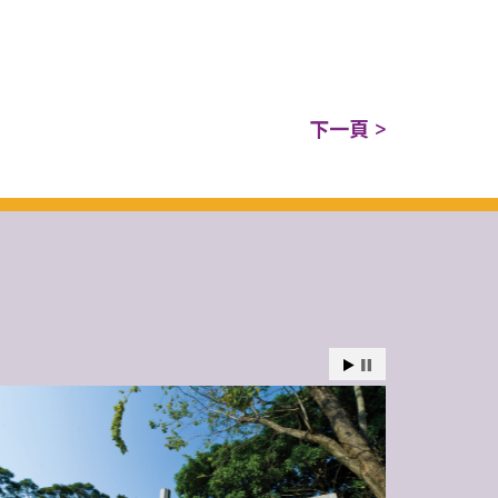
下一頁 >