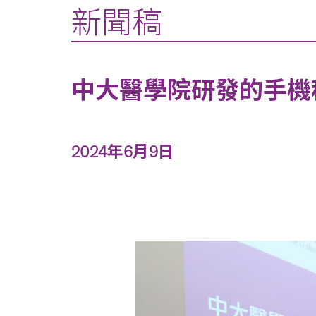
新聞稿
中大醫學院研發的手機
2024年6月9日