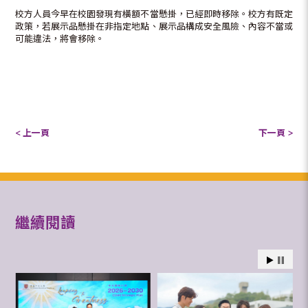
校方人員今早在校園發現有橫額不當懸掛，已經即時移除。校方有既定
政策，若展示品懸掛在非指定地點、展示品構成安全風險、內容不當或
可能違法，將會移除。
< 上一頁
下一頁 >
繼續閱讀