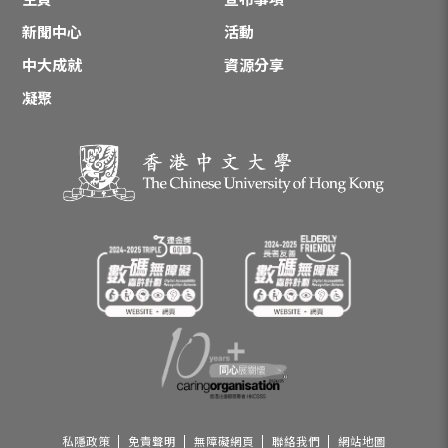
新聞中心
活動
中大成就
資源分享
凝聚
私隱政策
免責聲明
無障礙網頁
聯絡我們
網站地圖