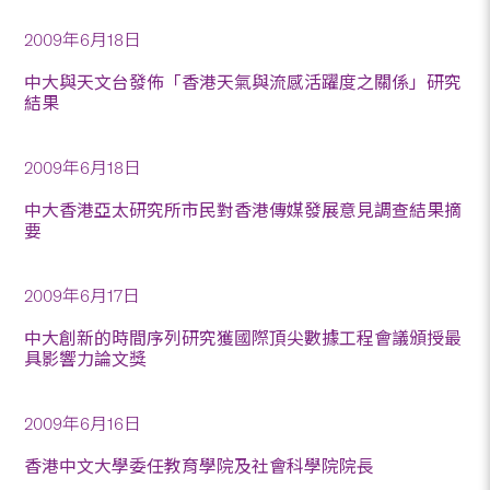
2009年6月18日
中大與天文台發佈「香港天氣與流感活躍度之關係」研究
結果
2009年6月18日
中大香港亞太研究所市民對香港傳媒發展意見調查結果摘
要
2009年6月17日
中大創新的時間序列研究獲國際頂尖數據工程會議頒授最
具影響力論文獎
2009年6月16日
香港中文大學委任教育學院及社會科學院院長