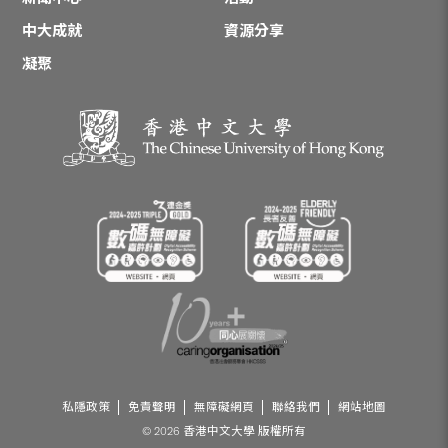
中大成就
資源分享
凝聚
私隱政策
免責聲明
無障礙網頁
聯絡我們
網站地圖
© 2026 香港中文大學 版權所有