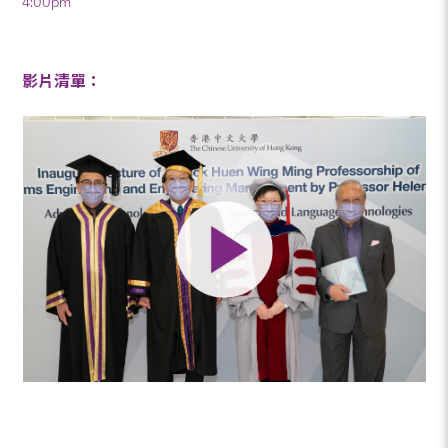
4:00pm
影片清單：