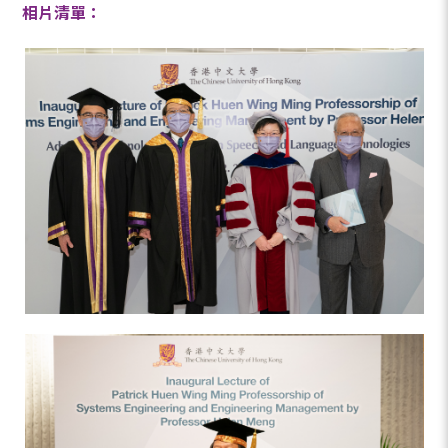
相片清單：