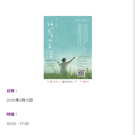
日期：
2025年3月15日
時間：
15:00 – 17:30