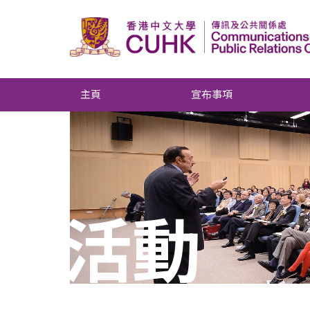
主頁
宣布事項
活動