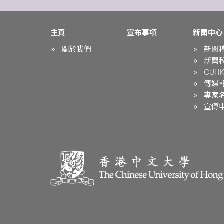
主頁
宣布事項
新聞中心
關於我們
新聞
新聞
CUHK 
傳媒
專家
宣傳申