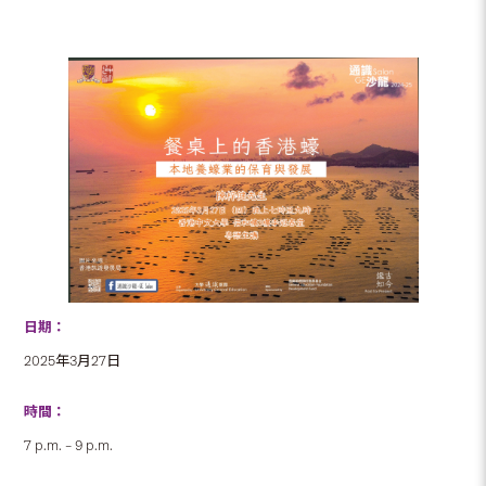
日期：
2025年3月27日
時間：
7 p.m. – 9 p.m.