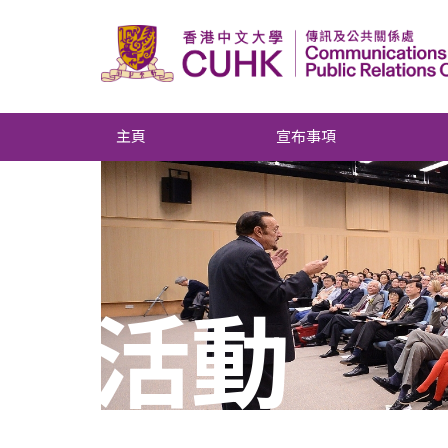
主頁
宣布事項
活動