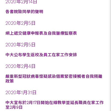
2020年2月14日
各書院致同學的聲明
2020年2月5日
網上遞交健康申報表及自我醫療監察表
2020年2月5日
中大公布學生返校及員工在家工作安排
2020年2月4日
嚴重新型冠狀病毒懷疑感染個案緊密接觸者自我隔離
政策
2020年1月31日
中大宣布於2月17日開始在線教學並延長職員在家工作
至2月9日