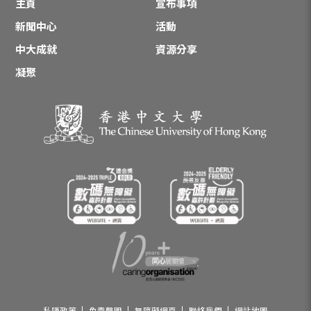
主頁
宣布事項
新聞中心
活動
中大成就
資源分享
凝聚
私隱政策
免責聲明
無障礙網頁
聯絡我們
網站地圖