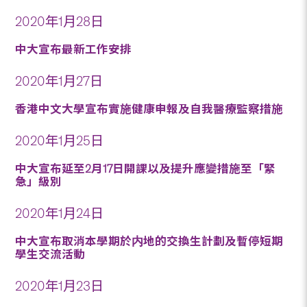
2020年1月28日
中大宣布最新工作安排
2020年1月27日
香港中文大學宣布實施健康申報及自我醫療監察措施
2020年1月25日
中大宣布延至2月17日開課以及提升應變措施至「緊
急」級別
2020年1月24日
中大宣布取消本學期於内地的交換生計劃及暫停短期
學生交流活動
2020年1月23日