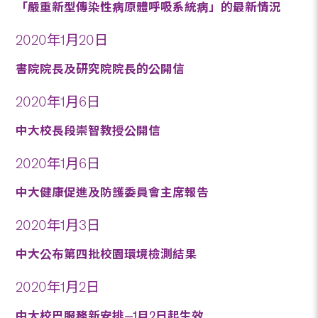
「嚴重新型傳染性病原體呼吸系統病」的最新情況
2020年1月20日
書院院長及研究院院長的公開信
2020年1月6日
中大校長段崇智教授公開信
2020年1月6日
中大健康促進及防護委員會主席報告
2020年1月3日
中大公布第四批校園環境檢測結果
2020年1月2日
中大校巴服務新安排—1月2日起生效