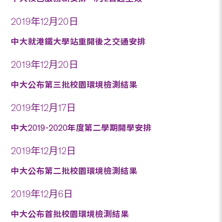
2019年12月20日
中大就港鐵大學站重開後之交通安排
2019年12月20日
中大公布第三批校園環境檢測結果
2019年12月17日
中大2019-2020年度第二學期開學安排
2019年12月12日
中大公布第二批校園環境檢測結果
2019年12月6日
中大公布首批校園環境檢測結果