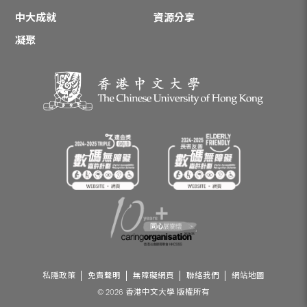
中大成就
資源分享
凝聚
私隱政策
免責聲明
無障礙網頁
聯絡我們
網站地圖
© 2026 香港中文大學 版權所有