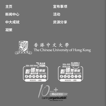
主页
宣布事项
新闻中心
活动
中大成就
资源分享
凝聚