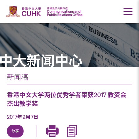
中大新闻中心
新闻稿
香港中文大学两位优秀学者荣获2017 教资会
杰出教学奖
2017年9月7日
分享