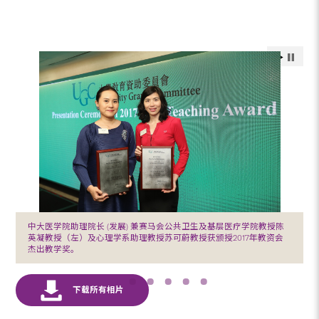
中大医学院助理院长 (发展) 兼赛马会公共卫生及基层医疗学院教授陈
英凝教授（左）及心理学系助理教授苏可蔚教授获颁授2017年教资会
杰出教学奖。