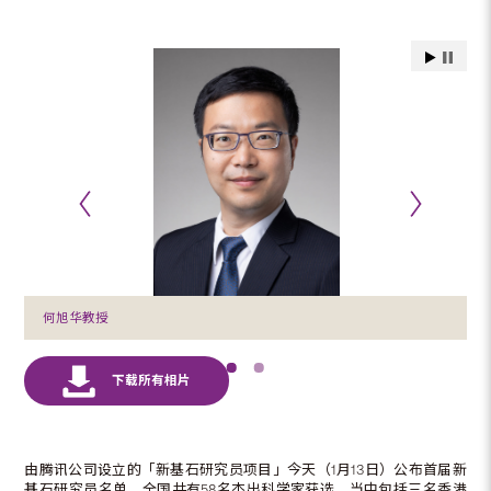
何旭华教授
由腾讯公司设立的「新基石研究员项目」今天（1月13日）公布首届新
基石研究员名单，全国共有58名杰出科学家获选，当中包括三名香港