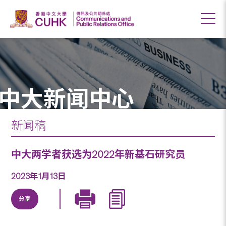
中大新闻中心
新闻稿
中大两学者获选为2022年新基石研究员
2023年1月13日
分享