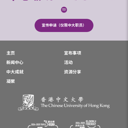
宣传申请（仅限中大职员）
主页
宣布事项
新闻中心
活动
中大成就
资源分享
凝聚