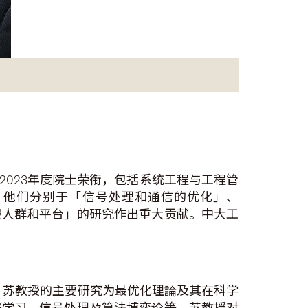
2023年度院士荣衔，包括系统工程与工程管
。他们分别于「信号处理和通信的优化」、
械人群和平台」的研究作出重大贡献。中大工
。苏教授的主要研究为最优化理論及其在科学
器学习、信号处理及算法博弈论等。苏教授对