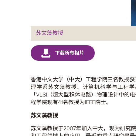
苏文藻教授
香港中文大学（中大）工程学院三名教授获工
理学系苏文藻教授、计算机科学与工程学
「VLSI（超大型积体电路）物理设计中
程学院现有41名教授为IEEE院士。
苏文藻教授
苏文藻教授于2007年加入中大，现为研
和工程领域上的应用，最近的重点研究是最