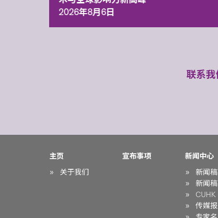
2026年8月6日
联系我
主页
宣布事项
新闻中心
关于我们
新闻稿
新闻稿
CUHK i
传媒报
专家名