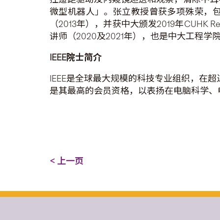
微型机器人」。张立教授曾获多项殊荣，包括
（2013年），并获中大颁发2019年CUHK Re
讲师（2020及2021年），也是中大工程
IEEE
院士简介
IEEE是全球最大规模的科技专业组织，在超
是其最高的会员资格，以表扬在电脑科学、
< 上一页