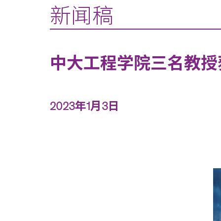
新闻稿
中大工程学院三名教授获选
2023年1月3日