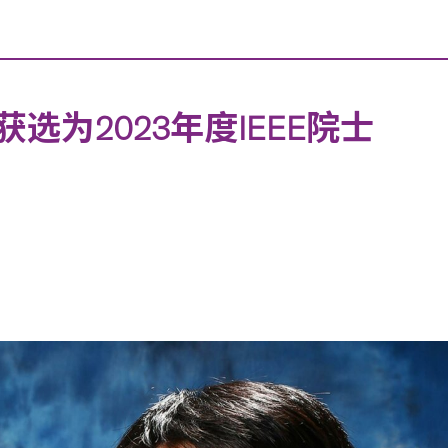
为2023年度IEEE院士