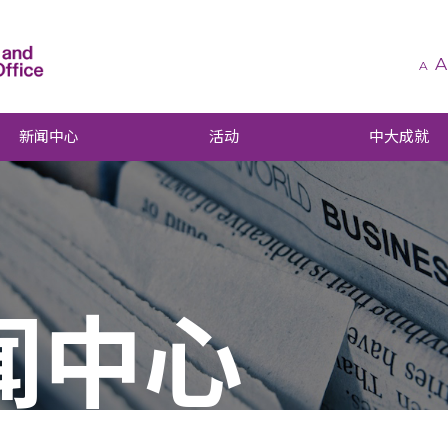
A
A
新闻中心
活动
中大成就
闻中心