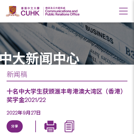
中大新闻中心
新闻稿
十名中大学生获颁滙丰粤港澳大湾区（香港）
奖学金2021/22
2022年9月27日
分享