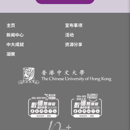
主页
宣布事项
新闻中心
活动
中大成就
资源分享
凝聚