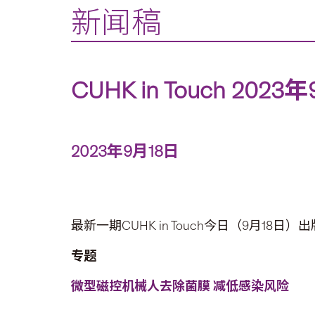
新闻稿
CUHK in Touch 20
2023年9月18日
最新一期CUHK in Touch今日（9月18日
专题
微型磁控机械人去除菌膜 减低感染风险