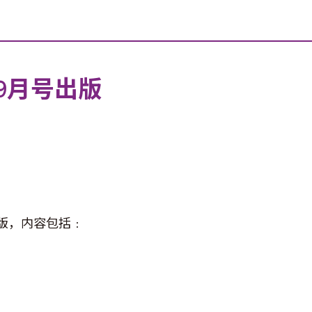
23年9月号出版
）出版，内容包括﹕