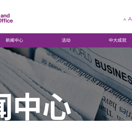
A
A
新闻中心
活动
中大成就
闻中心