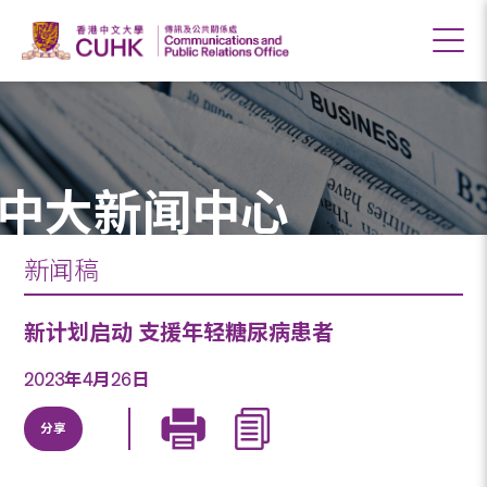
中大新闻中心
新闻稿
新计划启动 支援年轻糖尿病患者
2023年4月26日
分享