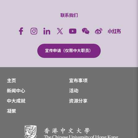
联系我们
宣传申请（仅限中大职员）
主页
宣布事项
新闻中心
活动
中大成就
资源分享
凝聚