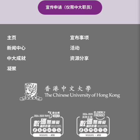
宣传申请（仅限中大职员）
主页
宣布事项
新闻中心
活动
中大成就
资源分享
凝聚