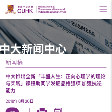
中大新闻中心
新闻稿
中大推出全新「丰盛人生：正向心理学的理论
与实践」课程助同学发掘品格强项 加强抗逆
能力
2018年8月20日