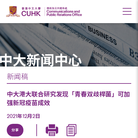
中大新闻中心
新闻稿
中大港大联合研究发现「青春双歧桿菌」可加
强新冠疫苗成效
2021年12月2日
分享