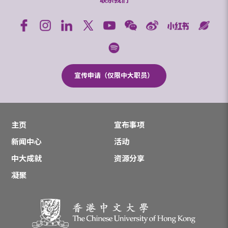
联系我们
宣传申请（仅限中大职员）
主页
宣布事项
新闻中心
活动
中大成就
资源分享
凝聚