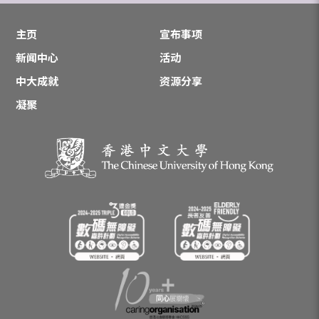
主页
宣布事项
新闻中心
活动
中大成就
资源分享
凝聚