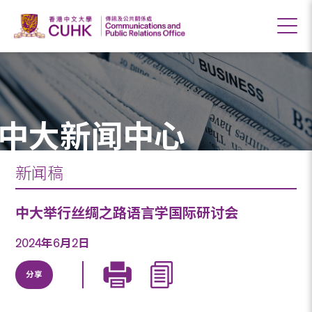
中大新闻中心
新闻稿
中大举行丝绸之路语言学国际研讨会
2024年6月2日
分享