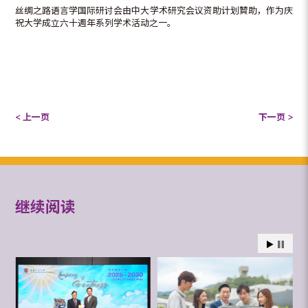
丝绸之路语言学国际研讨会由中大学术研究会议资助计划贊助，作为庆
祝大学成立六十週年系列学术活动之一。
< 上一页
下一页 >
继续阅读